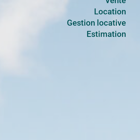
Vente
Location
Gestion locative
Estimation