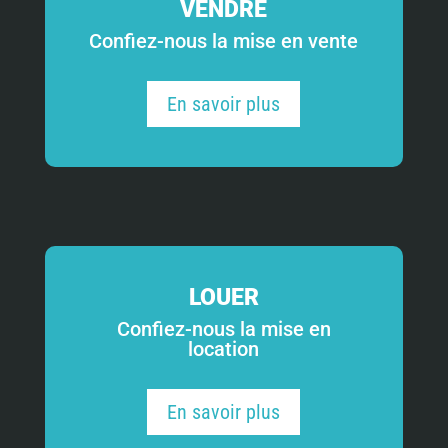
VENDRE
Confiez-nous la mise en vente
En savoir plus
LOUER
Confiez-nous la mise en
location
En savoir plus