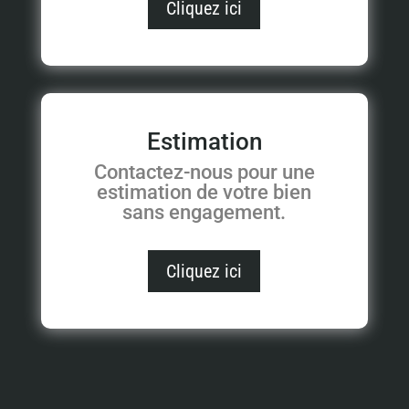
Cliquez ici
Estimation
Contactez-nous pour une
estimation de votre bien
sans engagement.
Cliquez ici