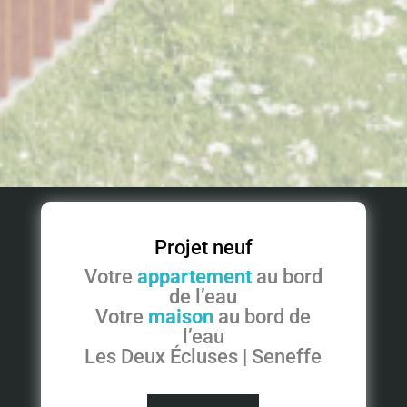
Projet neuf
Votre
appartement
au bord
de l’eau
Votre
maison
au bord de
l’eau
Les Deux Écluses | Seneffe