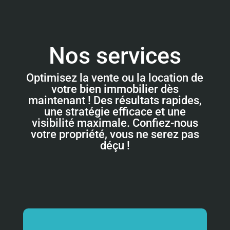
Nos services
Optimisez la vente ou la location de
votre bien immobilier dès
maintenant ! Des résultats rapides,
une stratégie efficace et une
visibilité maximale. Confiez-nous
votre propriété, vous ne serez pas
déçu !