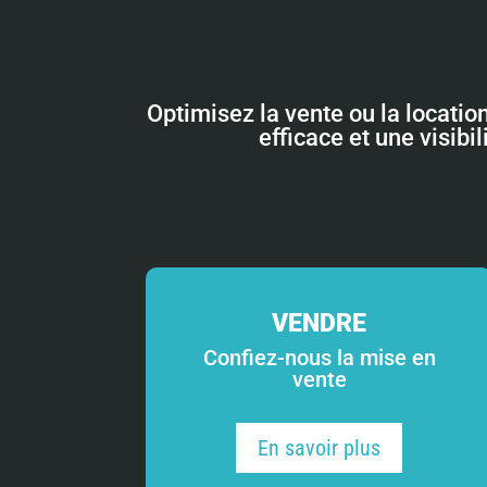
Optimisez la vente ou la locatio
efficace et une visibi
VENDRE
Confiez-nous la mise en
vente
En savoir plus