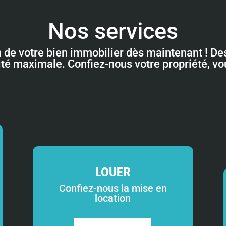
Nos services
n de votre bien immobilier dès maintenant ! Des
lité maximale. Confiez-nous votre propriété, v
LOUER
Confiez-nous la mise en
location