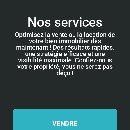
Nos services
Optimisez la vente ou la location de
votre bien immobilier dès
maintenant ! Des résultats rapides,
une stratégie efficace et une
visibilité maximale. Confiez-nous
votre propriété, vous ne serez pas
déçu !
VENDRE