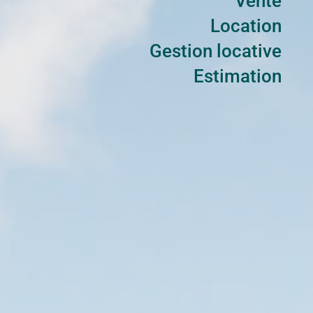
Vente
Location
Gestion locative
Estimation