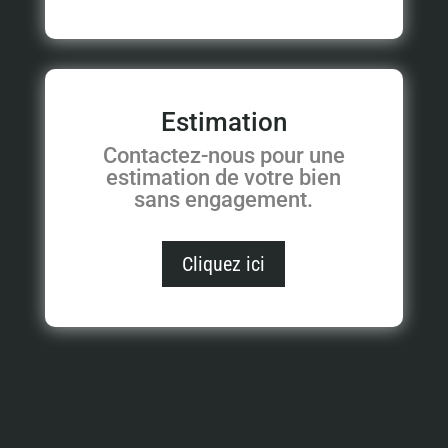
Estimation
Contactez-nous pour une
estimation de votre bien
sans engagement.
Cliquez ici