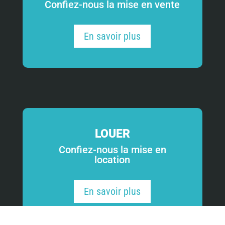
Confiez-nous la mise en vente
En savoir plus
LOUER
Confiez-nous la mise en
location
En savoir plus