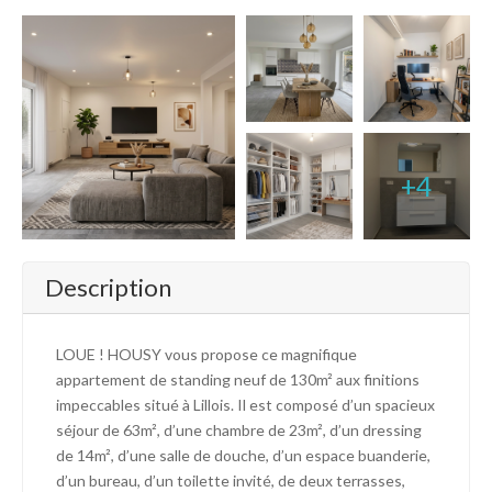
+4
Description
LOUE ! HOUSY vous propose ce magnifique
appartement de standing neuf de 130m² aux finitions
impeccables situé à Lillois. Il est composé d’un spacieux
séjour de 63m², d’une chambre de 23m², d’un dressing
de 14m², d’une salle de douche, d’un espace buanderie,
d’un bureau, d’un toilette invité, de deux terrasses,