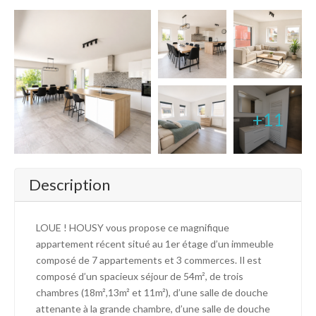
+11
Description
LOUE ! HOUSY vous propose ce magnifique
appartement récent situé au 1er étage d’un immeuble
composé de 7 appartements et 3 commerces. Il est
composé d’un spacieux séjour de 54m², de trois
chambres (18m²,13m² et 11m²), d’une salle de douche
attenante à la grande chambre, d’une salle de douche