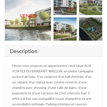
+1
Description
Housy vous propose un appartement neuf situé AUX
PORTES DU BRABANT WALLON, en pleine campagne,
au bord de l’eau. Il se compose d’un hall d’entrée, d’un
wc séparé, d’un séjour avec cuisine ouverte, d’une
chambre avec dressing, d’une salle de bains, d’une
buanderie et d’une terrasse de 15m² orientée Sud. Il
offre à la fois une tranquillité toute champêtre et une
accessibilité optimale. Parking intérieur et cave en