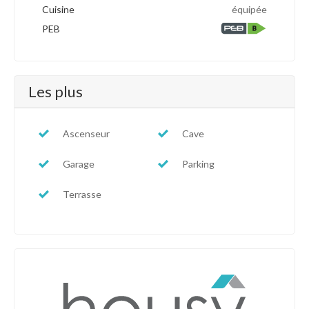
Cuisine
équipée
PEB
Les plus
Ascenseur
Cave
Garage
Parking
Terrasse