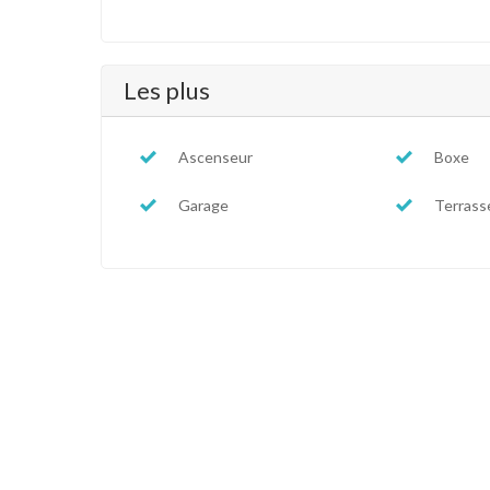
Les plus
Ascenseur
Boxe
Garage
Terrass