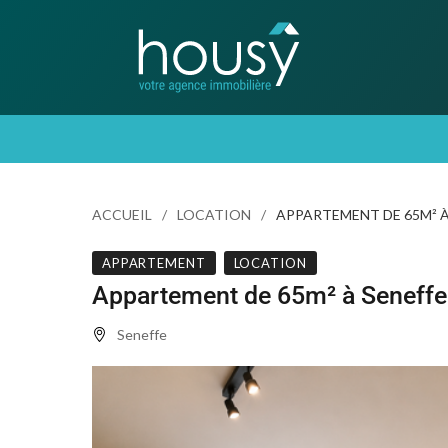
ACCUEIL
LOCATION
APPARTEMENT DE 65M² À
APPARTEMENT
LOCATION
Appartement de 65m² à Seneffe
Seneffe