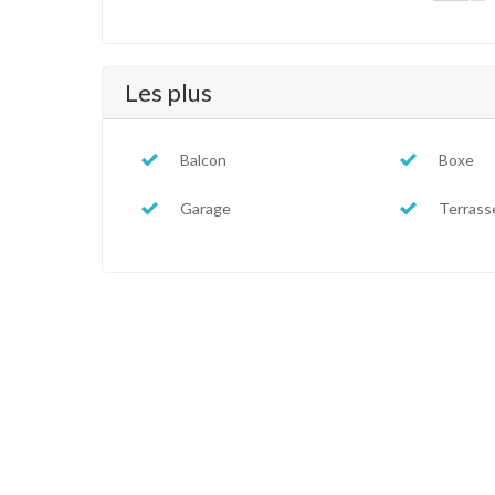
Les plus
Balcon
Boxe
Garage
Terrass