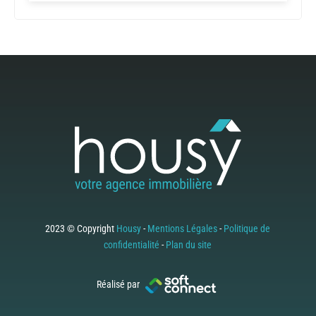
2023 © Copyright
Housy
-
Mentions Légales
-
Politique de
confidentialité
-
Plan du site
Réalisé par