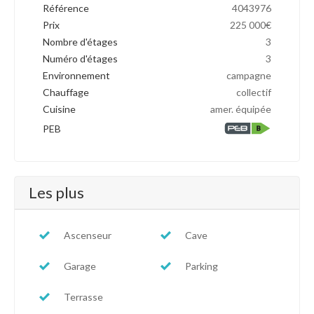
Référence
4043976
Prix
225 000€
Nombre d'étages
3
Numéro d'étages
3
Environnement
campagne
Chauffage
collectif
Cuisine
amer. équipée
PEB
Les plus
Ascenseur
Cave
Garage
Parking
Terrasse