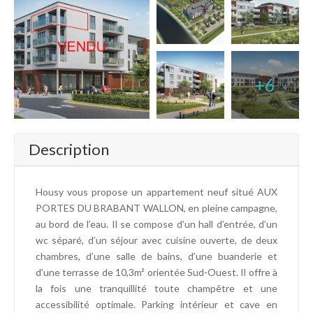
+6
Description
Housy vous propose un appartement neuf situé AUX
PORTES DU BRABANT WALLON, en pleine campagne,
au bord de l’eau. Il se compose d’un hall d’entrée, d’un
wc séparé, d’un séjour avec cuisine ouverte, de deux
chambres, d’une salle de bains, d’une buanderie et
d’une terrasse de 10,3m² orientée Sud-Ouest. Il offre à
la fois une tranquillité toute champêtre et une
accessibilité optimale. Parking intérieur et cave en