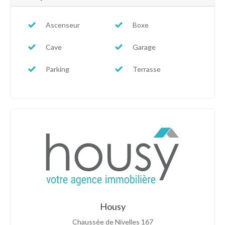
Ascenseur
Boxe
Cave
Garage
Parking
Terrasse
Housy
Chaussée de Nivelles 167