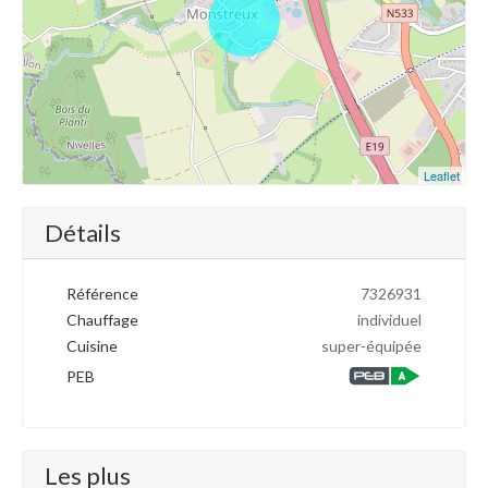
Leaflet
Détails
Référence
7326931
Chauffage
individuel
Cuisine
super-équipée
PEB
Les plus