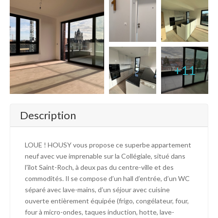
+11
Description
LOUE ! HOUSY vous propose ce superbe appartement
neuf avec vue imprenable sur la Collégiale, situé dans
l’îlot Saint-Roch, à deux pas du centre-ville et des
commodités. Il se compose d’un hall d’entrée, d’un WC
séparé avec lave-mains, d’un séjour avec cuisine
ouverte entièrement équipée (frigo, congélateur, four,
four à micro-ondes, taques induction, hotte, lave-