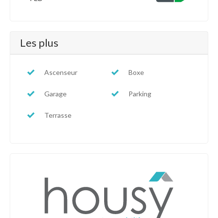
Les plus
Ascenseur
Boxe
Garage
Parking
Terrasse