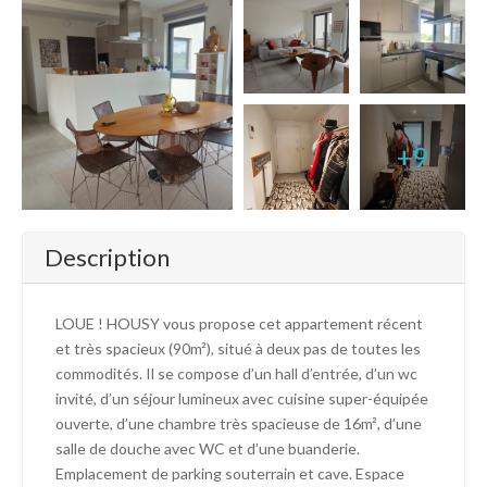
+9
Description
LOUE ! HOUSY vous propose cet appartement récent
et très spacieux (90m²), situé à deux pas de toutes les
commodités. Il se compose d’un hall d’entrée, d’un wc
invité, d’un séjour lumineux avec cuisine super-équipée
ouverte, d’une chambre très spacieuse de 16m², d’une
salle de douche avec WC et d’une buanderie.
Emplacement de parking souterrain et cave. Espace