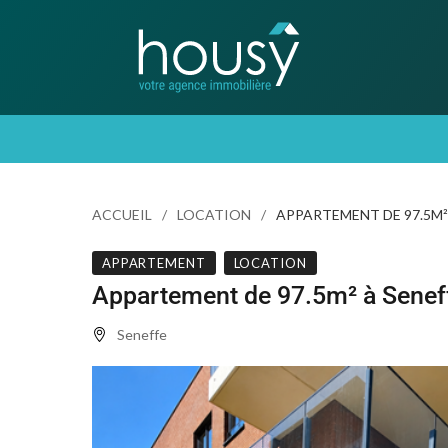
ACCUEIL
LOCATION
APPARTEMENT DE 97.5M²
APPARTEMENT
LOCATION
Appartement de 97.5m² à Senef
Seneffe