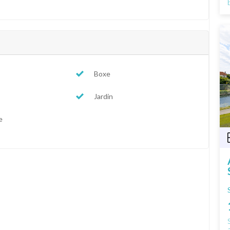
Boxe
Jardin
e