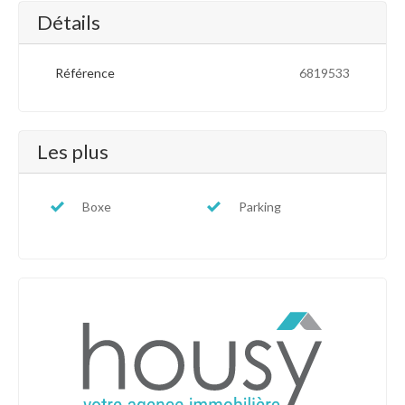
Détails
Référence
6819533
Les plus
Boxe
Parking