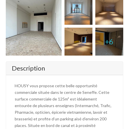
+6
Description
HOUSY vous propose cette belle opportunité
commerciale située dans le centre de Seneffe. Cette
surface commerciale de 125m² est idéalement
entourée de plusieurs enseignes (Intermarché, Trafic,
Pharmacie, opticien, épicerie vietnamienne, lavoir et
brasserie) et profite d’un parking aisé d’environ 200
places. Située en bord de canal et à proximité