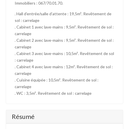
Immobiliers : 067/70.01.70.
. Hall d’entrée/salle d’attente : 19,5m². Revêtement de
sol : carrelage
. Cabinet 1 avec lave-mains : 9,5m². Revêtement de sol :
carrelage
. Cabinet 2 avec lave-mains : 9,5m². Revêtement de sol :
carrelage
. Cabinet 3 avec lave-mains : 10,5m². Revêtement de sol
: carrelage
. Cabinet 4 avec lave-mains : 12m². Revêtement de sol :
carrelage
. Cuisine équipée : 10,5m². Revêtement de sol :
carrelage
. WC : 3,5m². Revêtement de sol : carrelage
Résumé