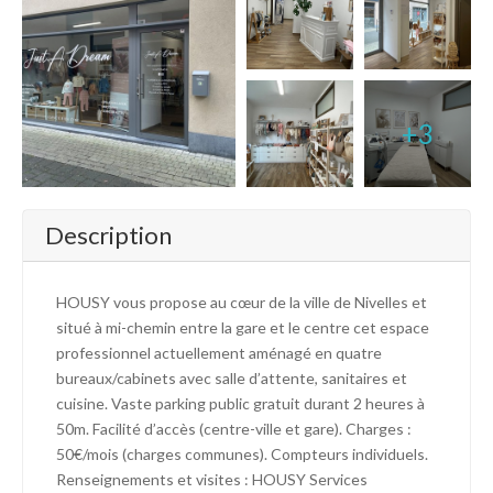
+3
Description
HOUSY vous propose au cœur de la ville de Nivelles et
situé à mi-chemin entre la gare et le centre cet espace
professionnel actuellement aménagé en quatre
bureaux/cabinets avec salle d’attente, sanitaires et
cuisine. Vaste parking public gratuit durant 2 heures à
50m. Facilité d’accès (centre-ville et gare). Charges :
50€/mois (charges communes). Compteurs individuels.
Renseignements et visites : HOUSY Services