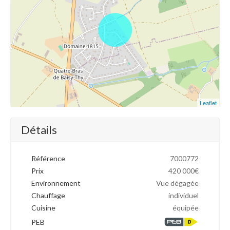
Leaflet
Détails
Référence
7000772
Prix
420 000€
Environnement
Vue dégagée
Chauffage
individuel
Cuisine
équipée
PEB