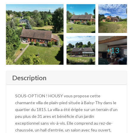
+13
Description
SOUS-OPTION ! HOUSY vous propose cette
charmante villa de plain-pied située à Baisy-Thy dans le
quartier du 1815. La villa a été érigée sur un terrain d’un
peu plus de 31 ares et bénéficie d’un jardin
exceptionnel sans vis-à-vis. Elle comprend au rez-de-
chaussée, un hall d’entrée, un salon avec feu ouvert,