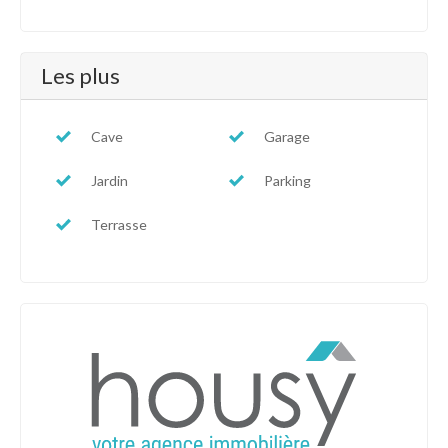
Les plus
Cave
Garage
Jardin
Parking
Terrasse