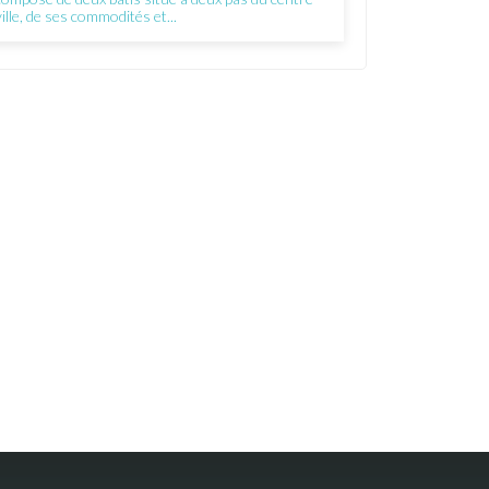
ville, de ses commodités et...