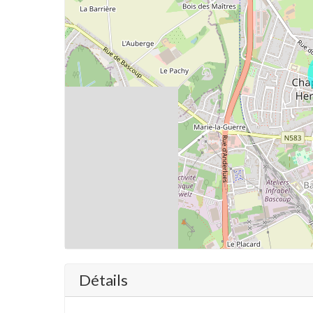
Détails