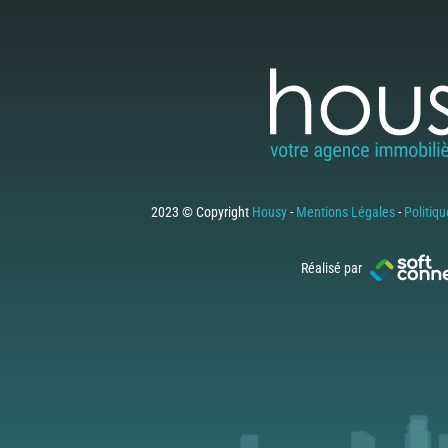
2023 © Copyright
Housy
-
Mentions Légales
-
Politiqu
Réalisé par