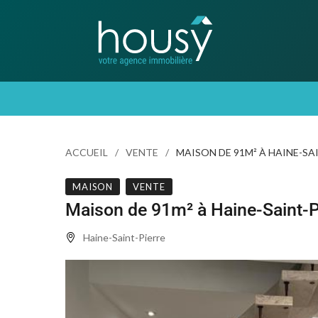
ACCUEIL
VENTE
MAISON DE 91M² À HAINE-SA
MAISON
VENTE
Maison de 91m² à Haine-Saint-P
Haine-Saint-Pierre