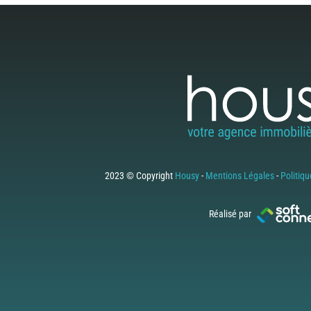
2023 © Copyright
Housy
-
Mentions Légales
-
Politiqu
Réalisé par