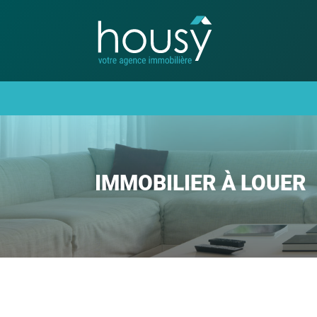
IMMOBILIER À LOUER