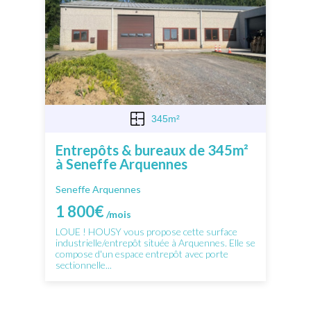
345m²
Entrepôts & bureaux de 345m²
à Seneffe Arquennes
Seneffe Arquennes
1 800€
/mois
LOUE ! HOUSY vous propose cette surface
industrielle/entrepôt située à Arquennes. Elle se
compose d'un espace entrepôt avec porte
sectionnelle...